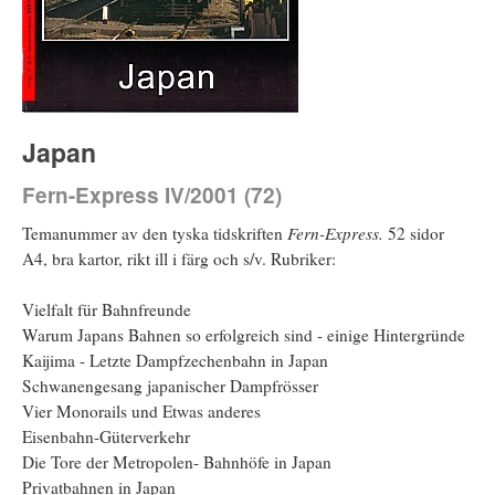
Japan
Fern-Express IV/2001 (72)
Temanummer av den tyska tidskriften
Fern-Express.
52 sidor
A4, bra kartor, rikt ill i färg och s/v. Rubriker:
Vielfalt für Bahnfreunde
Warum Japans Bahnen so erfolgreich sind - einige Hintergründe
Kaijima - Letzte Dampfzechenbahn in Japan
Schwanengesang japanischer Dampfrösser
Vier Monorails und Etwas anderes
Eisenbahn-Güterverkehr
Die Tore der Metropolen- Bahnhöfe in Japan
Privatbahnen in Japan