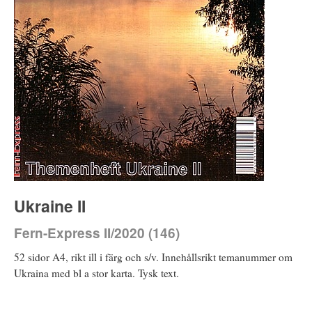
Ukraine II
Fern-Express II/2020 (146)
52 sidor A4, rikt ill i färg och s/v. Innehållsrikt temanummer om
Ukraina med bl a stor karta. Tysk text.