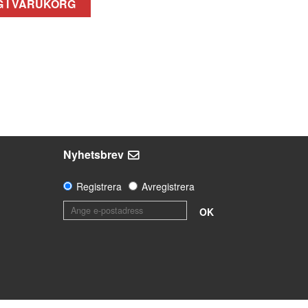
 I VARUKORG
Nyhetsbrev
Registrera
Avregistrera
OK