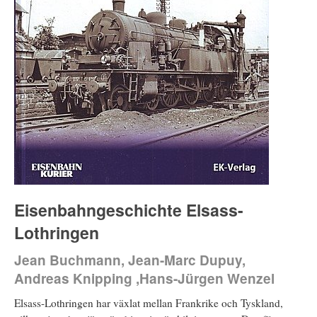
Eisenbahngeschichte Elsass-
Lothringen
Jean Buchmann, Jean-Marc Dupuy,
Andreas Knipping ,Hans-Jürgen Wenzel
Elsass-Lothringen har växlat mellan Frankrike och Tyskland,