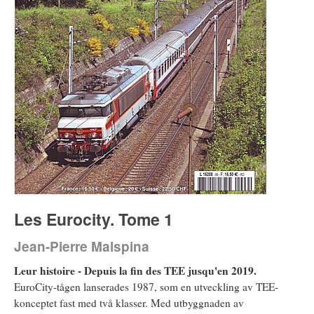
Les Eurocity. Tome 1
Jean-Pierre Malspina
Leur histoire - Depuis la fin des TEE jusqu'en 2019.
EuroCity-tågen lanserades 1987, som en utveckling av TEE-
konceptet fast med två klasser. Med utbyggnaden av