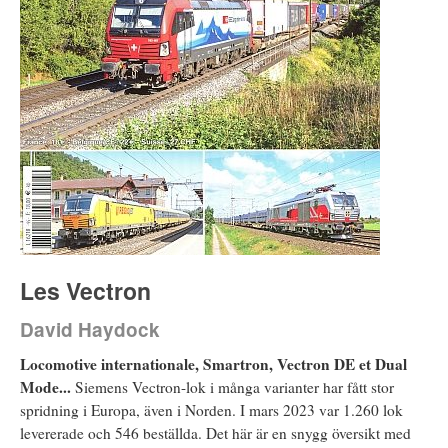
Les Vectron
David Haydock
Locomotive internationale, Smartron, Vectron DE et Dual
Mode...
Siemens Vectron-lok i många varianter har fått stor
spridning i Europa, även i Norden. I mars 2023 var 1.260 lok
levererade och 546 beställda. Det här är en snygg översikt med