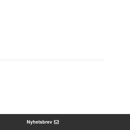
Nyhetsbrev