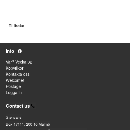
Tillbaka
Info
Var? Vecka 32
Köpvillkor
Kontakta oss
Welcome!
Postage
Logga in
Contact us
Stenvalls
Box 17111, 200 10 Malmö