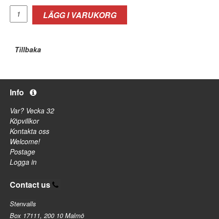
LÄGG I VARUKORG
Tillbaka
Info
Var? Vecka 32
Köpvillkor
Kontakta oss
Welcome!
Postage
Logga in
Contact us
Stenvalls
Box 17111, 200 10 Malmö