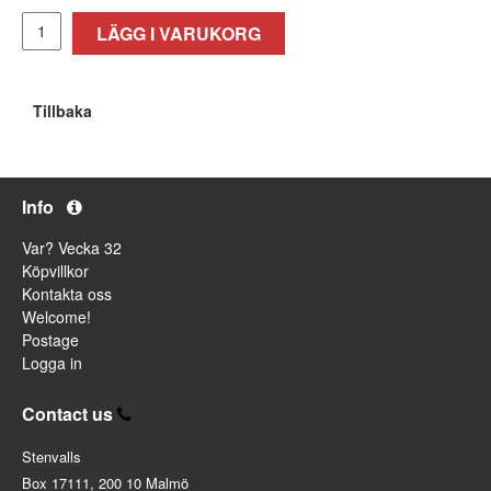
LÄGG I VARUKORG
Tillbaka
Info
Var? Vecka 32
Köpvillkor
Kontakta oss
Welcome!
Postage
Logga in
Contact us
Stenvalls
Box 17111, 200 10 Malmö