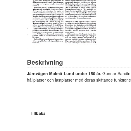
Beskrivning
Järnvägen Malmö-Lund under 150 år.
Gunnar Sandin 
hållplatser och lastplatser med deras skiftande funktione
Tillbaka