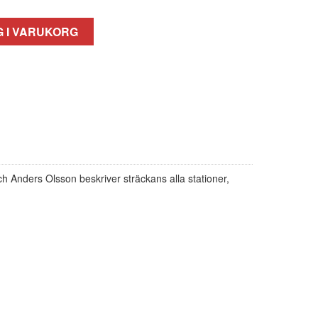
 I VARUKORG
 Anders Olsson beskriver sträckans alla stationer,