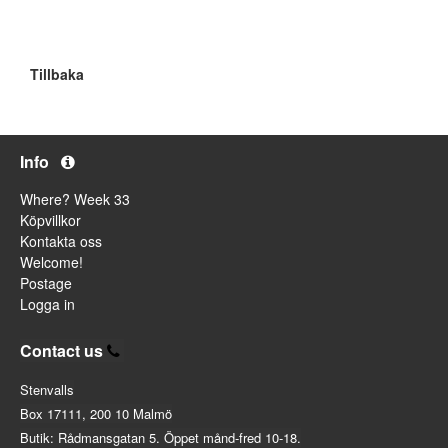
Tillbaka
Info
Where? Week 33
Köpvillkor
Kontakta oss
Welcome!
Postage
Logga in
Contact us
Stenvalls
Box 17111, 200 10 Malmö
Butik: Rådmansgatan 5. Öppet månd-fred 10-18.