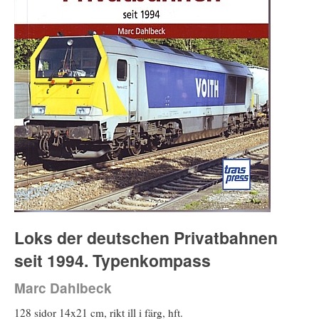
Loks der deutschen Privatbahnen
seit 1994. Typenkompass
Marc Dahlbeck
128 sidor 14x21 cm, rikt ill i färg, hft.