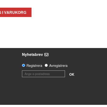
 I VARUKORG
Nyhetsbrev
Registrera
Avregistrera
OK