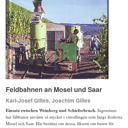
Feldbahnen an Mosel und Saar
Karl-Josef Gilles, Joachim Gilles
Einsatz zwischen Weinberg und Schieferbruch.
Ingenstans
har fältbanor använts så mycket i vinodlingen som längs floderna
Mosel och Saar. Här berättas om dessa, liksom om banor för