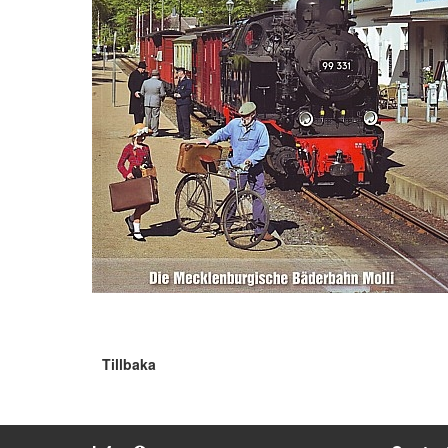
Tillbaka