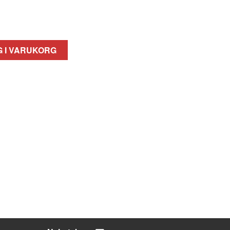
 I VARUKORG