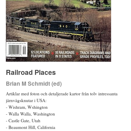
Railroad Places
Brian M Schmidt (ed)
Artiklar med foton och detaljerade kartor från tolv intressanta
järnvägsknutar i USA:
- Wishram, Wshington
- Walla Walla, Washington
- Castle Gate, Utah
- Beaumont Hill, California