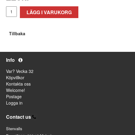
LÄGG I VARUKORG
Tillbaka
Info
Var? Vecka 32
Köpvillkor
Kontakta oss
Welcome!
Postage
Logga in
Contact us
Stenvalls