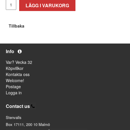
LÄGG I VARUKORG
Tillbaka
Info
Var? Vecka 32
Köpvillkor
Kontakta oss
Welcome!
Postage
Logga in
Contact us
Stenvalls
Box 17111, 200 10 Malmö