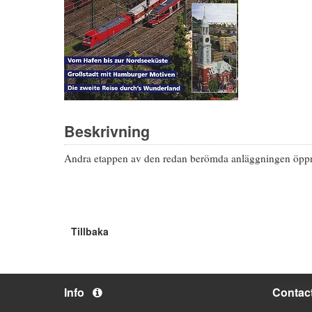
Beskrivning
Andra etappen av den redan berömda anläggningen öppna
Tillbaka
Info
Contac