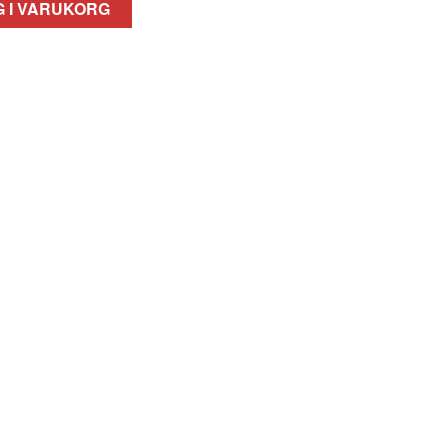
 I VARUKORG