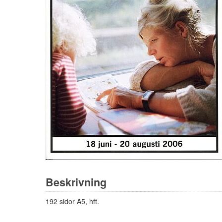
Beskrivning
192 sidor A5, hft.