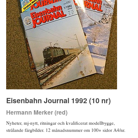
Eisenbahn Journal 1992 (10 nr)
Hermann Merker (red)
Nyheter, mj-nytt, ritningar och kvalificerat modellbygge,
strålande färgbilder. 12 månadsnummer om 100+ sidor A4/nr.