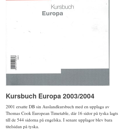
Kursbuch Europa 2003/2004
2001 ersatte DB sin Auslandkursbuch med en upplaga av
Thomas Cook European Timetable, där 16 sidor på tyska lagts
till de 544 sidorna på engelska. I senare upplagor blev bara
titelsidan på tyska.