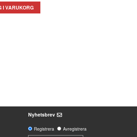
 I VARUKORG
Nyhetsbrev
Registrera
Avregistrera