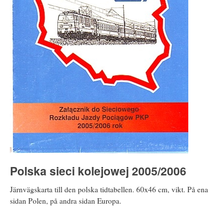
Polska sieci kolejowej 2005/2006
Järnvägskarta till den polska tidtabellen. 60x46 cm, vikt. På ena
sidan Polen, på andra sidan Europa.