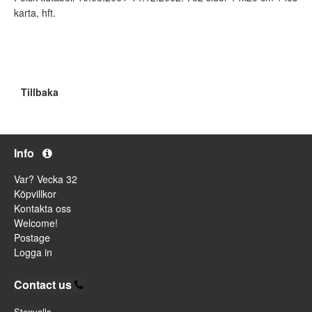
karta, hft.
Tillbaka
Info
Var? Vecka 32
Köpvillkor
Kontakta oss
Welcome!
Postage
Logga in
Contact us
Stenvalls