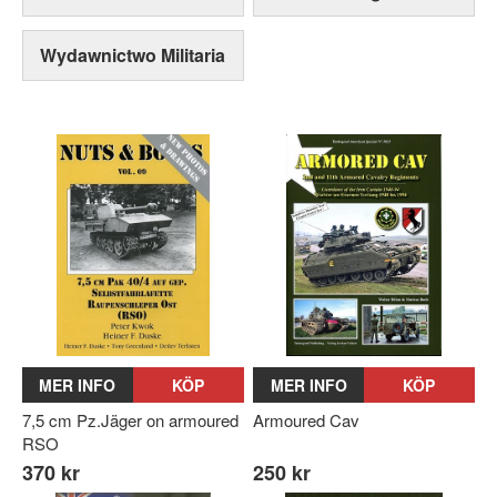
Wydawnictwo Militaria
MER INFO
KÖP
MER INFO
KÖP
7,5 cm Pz.Jäger on armoured
Armoured Cav
RSO
370 kr
250 kr