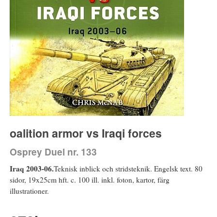
oalition armor vs Iraqi forces
Osprey Duel nr. 133
Iraq 2003-06.
Teknisk inblick och stridsteknik. Engelsk text. 80
sidor, 19x25cm hft. c. 100 ill. inkl. foton, kartor, färg
illustrationer.