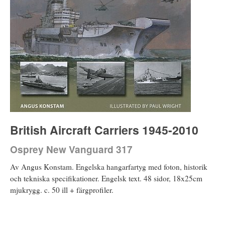
British Aircraft Carriers 1945-2010
Osprey New Vanguard 317
Av Angus Konstam. Engelska hangarfartyg med foton, historik
och tekniska specifikationer. Engelsk text. 48 sidor, 18x25cm
mjukrygg. c. 50 ill + färgprofiler.