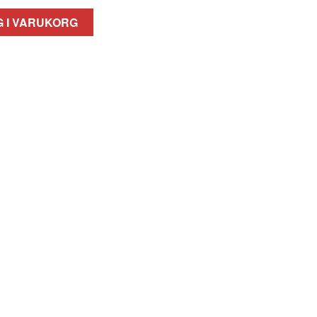
 I VARUKORG