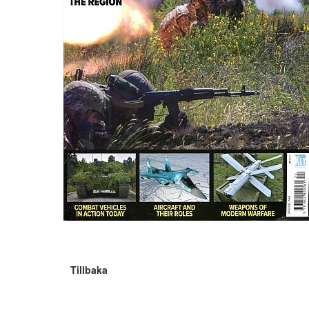
Tillbaka