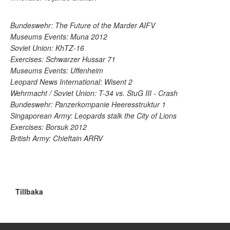
Bundeswehr: The Future of the Marder AIFV
Museums Events: Muna 2012
Soviet Union: KhTZ-16
Exercises: Schwarzer Hussar 71
Museums Events: Uffenheim
Leopard News International: Wisent 2
Wehrmacht / Soviet Union: T-34 vs. StuG III - Crash
Bundeswehr: Panzerkompanie Heeresstruktur 1
Singaporean Army: Leopards stalk the City of Lions
Exercises: Borsuk 2012
British Army: Chieftain ARRV
Tillbaka