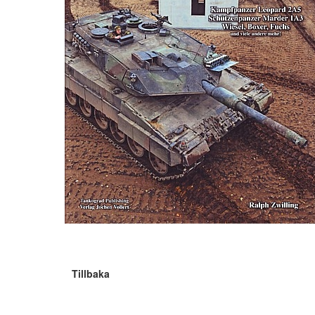
Tillbaka