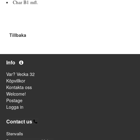
Char B1 mfl.
Tillbaka
Info
Var? Vecka 32
Köpvillkor
Kontakta oss
Welcome!
Postage
Logga in
Contact us
Stenvalls