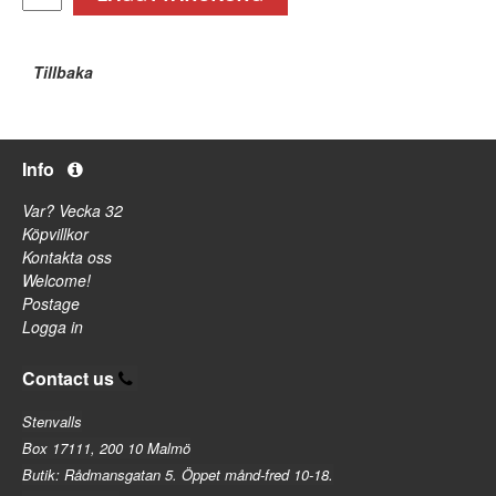
Tillbaka
Info
Var? Vecka 32
Köpvillkor
Kontakta oss
Welcome!
Postage
Logga in
Contact us
Stenvalls
Box 17111, 200 10 Malmö
Butik: Rådmansgatan 5. Öppet månd-fred 10-18.