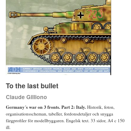
To the last bullet
Claude Gilliono
Germany´s war on 3 fronts. Part 2: Italy.
Historik, foton,
organisationsscheman, tabeller, fordonsdetaljer och snygga
färgprofiler för modellbyggaren. Engelsk text. 33 sidor, A4 c 150
ill.