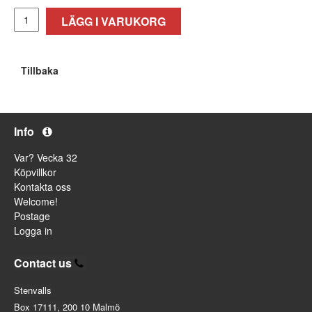
LÄGG I VARUKORG
Tillbaka
Info
Var? Vecka 32
Köpvillkor
Kontakta oss
Welcome!
Postage
Logga in
Contact us
Stenvalls
Box 17111, 200 10 Malmö