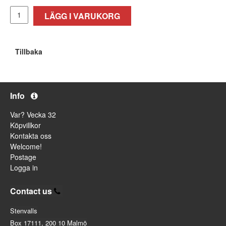
LÄGG I VARUKORG
Tillbaka
Info
Var? Vecka 32
Köpvillkor
Kontakta oss
Welcome!
Postage
Logga in
Contact us
Stenvalls
Box 17111, 200 10 Malmö