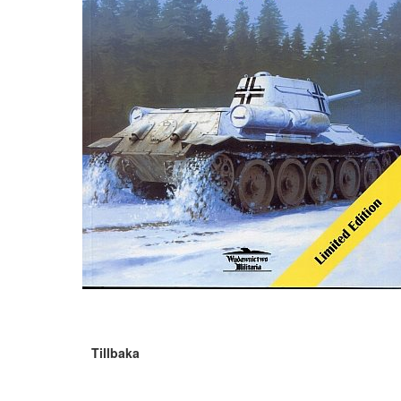
Tillbaka