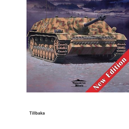
Tillbaka