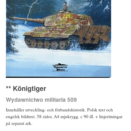
** Königtiger
Wydawnictwo militaria 509
Innehåller utveckling- och förbandshistorik. Polsk text och
engelsk bildtext. 58 sidor, A4 mjukrygg. c 90 ill. + linjeritningar
på separat ark.