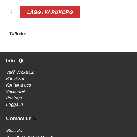
LÄGG I VARUKORG
Tillbaka
Info
Var? Vecka 32
Köpvillkor
Kontakta oss
Welcome!
Postage
Logga in
Contact us
Stenvalls