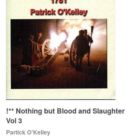
!** Nothing but Blood and Slaughter
Vol 3
Partick O'Kelley