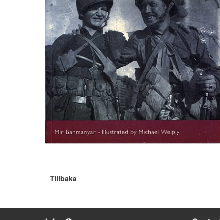
Tillbaka