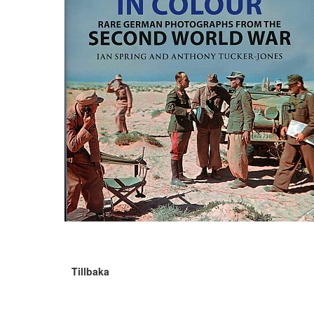
Tillbaka