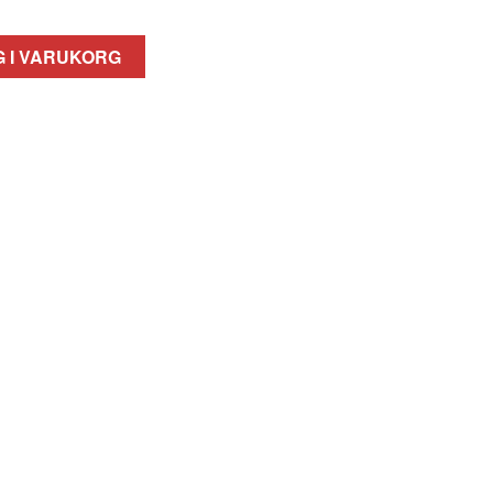
 I VARUKORG