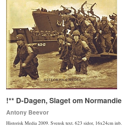
!** D-Dagen, Slaget om Normandie
Antony Beevor
Historisk Media 2009. Svensk text. 623 sidor, 16x24cm inb.