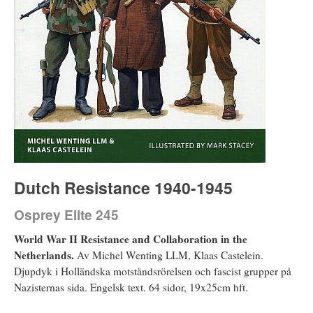
Dutch Resistance 1940-1945
Osprey Elite 245
World War II Resistance and Collaboration in the
Netherlands.
Av Michel Wenting LLM, Klaas Castelein.
Djupdyk i Holländska motståndsrörelsen och fascist grupper på
Nazisternas sida. Engelsk text. 64 sidor, 19x25cm hft.