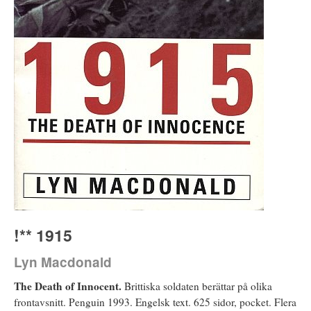
!** 1915
Lyn Macdonald
The Death of Innocent.
Brittiska soldaten berättar på olika
frontavsnitt. Penguin 1993. Engelsk text. 625 sidor, pocket. Flera