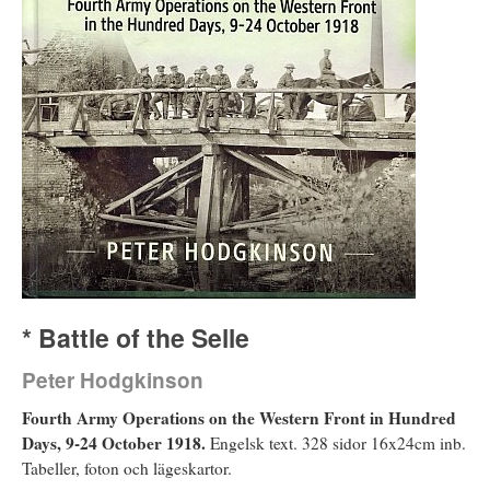
* Battle of the Selle
Peter Hodgkinson
Fourth Army Operations on the Western Front in Hundred
Days, 9-24 October 1918.
Engelsk text. 328 sidor 16x24cm inb.
Tabeller, foton och lägeskartor.