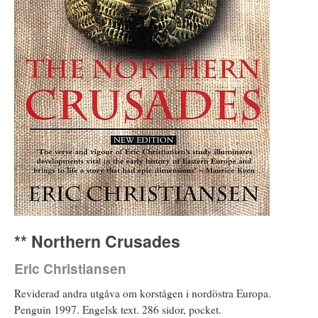
** Northern Crusades
Eric Christiansen
Reviderad andra utgåva om korstågen i nordöstra Europa.
Penguin 1997. Engelsk text. 286 sidor, pocket.